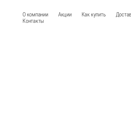
О компании
Акции
Как купить
Доста
Контакты