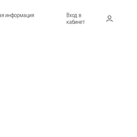
ая информация
Вход в
кабинет