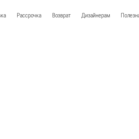
вка
Рассрочка
Возврат
Дизайнерам
Полезн