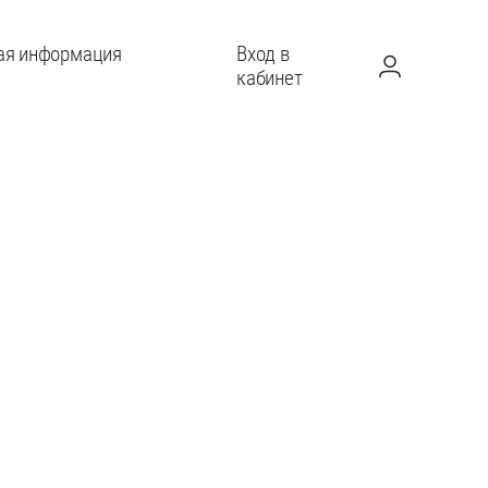
ая информация
Вход в
кабинет