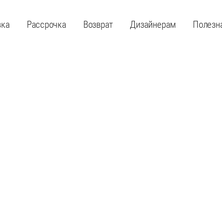
вка
Рассрочка
Возврат
Дизайнерам
Полезн