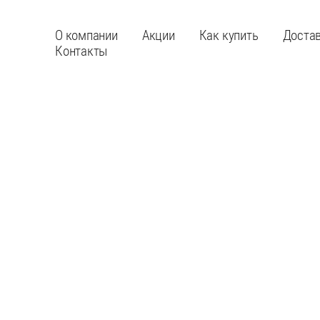
О компании
Акции
Как купить
Доста
Контакты